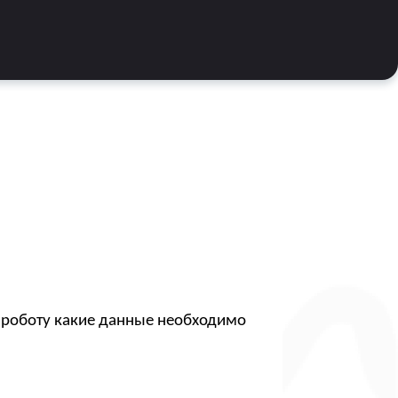
ть роботу какие данные необходимо