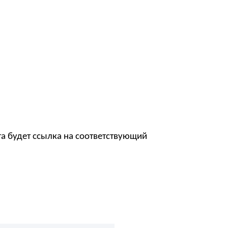
а будет ссылка на соответствующий