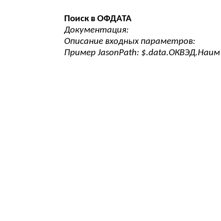
Поиск в ОФДАТА
Документация:
Описание входных параметров:
Пример JasonPath: $.data.ОКВЭД.Наим