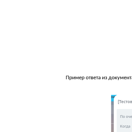
Пример ответа из докумен